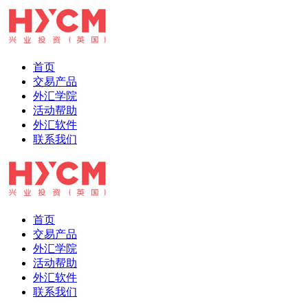
首页
交易产品
外汇学院
活动帮助
外汇软件
联系我们
首页
交易产品
外汇学院
活动帮助
外汇软件
联系我们