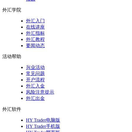
外汇学院
外汇入门
在线讲座
外汇指标
外汇教程
要闻动态
活动帮助
兴业活动
常见问题
开户流程
外汇入金
风险注意提示
外汇出金
外汇软件
HY Trader电脑版
HY Trader手机版