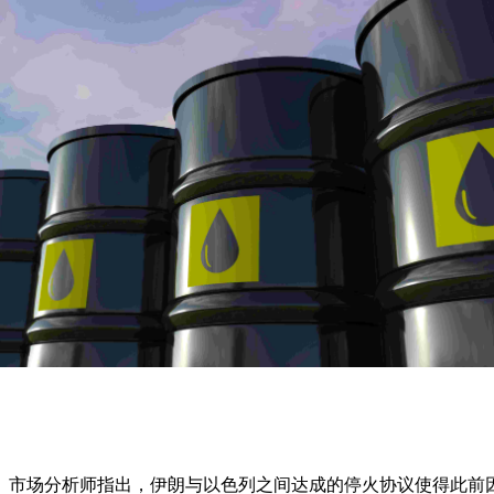
。市场分析师指出，伊朗与以色列之间达成的停火协议使得此前