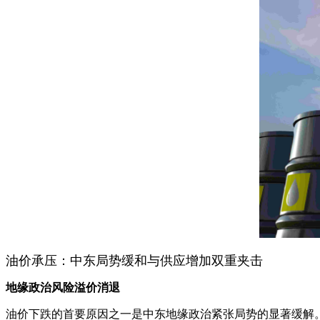
油价承压：中东局势缓和与供应增加双重夹击
地缘政治风险溢价消退
油价下跌的首要原因之一是中东地缘政治紧张局势的显著缓解