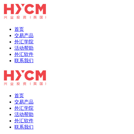
首页
交易产品
外汇学院
活动帮助
外汇软件
联系我们
首页
交易产品
外汇学院
活动帮助
外汇软件
联系我们