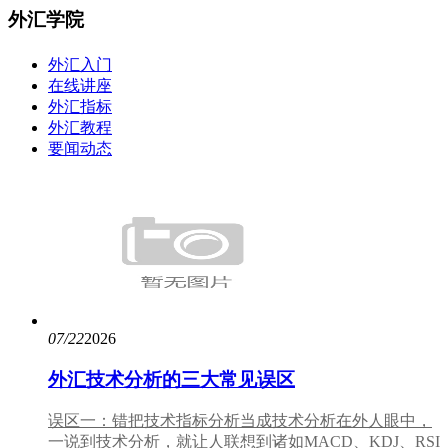
外汇学院
外汇入门
在线讲座
外汇指标
外汇教程
要闻动态
07/22
2026
外汇技术分析的三大常见误区
误区一：错把技术指标分析当成技术分析在外人眼中，
一说到技术分析，就让人联想到诸如MACD、KDJ、RSI