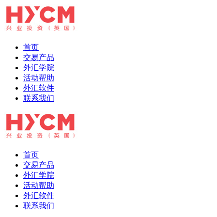
首页
交易产品
外汇学院
活动帮助
外汇软件
联系我们
首页
交易产品
外汇学院
活动帮助
外汇软件
联系我们