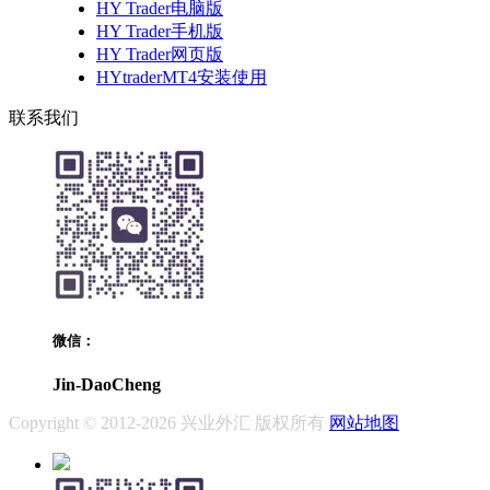
HY Trader电脑版
HY Trader手机版
HY Trader网页版
HYtraderMT4安装使用
联系我们
微信：
Jin-DaoCheng
Copyright © 2012-2026 兴业外汇 版权所有
网站地图