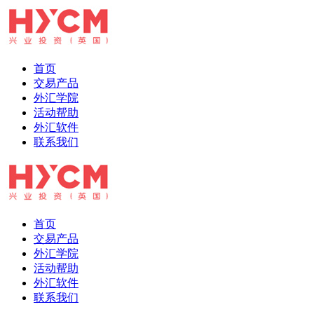
首页
交易产品
外汇学院
活动帮助
外汇软件
联系我们
首页
交易产品
外汇学院
活动帮助
外汇软件
联系我们