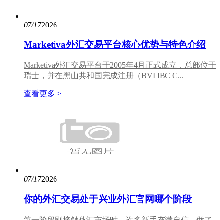
07/17
2026
Marketiva外汇交易平台核心优势与特色介绍
Marketiva外汇交易平台于2005年4月正式成立，总部位于
瑞士，并在黑山共和国完成注册（BVI IBC C...
查看更多 >
07/17
2026
你的外汇交易处于兴业外汇官网哪个阶段
第一阶段刚接触外汇市场时，许多新手充满自信，做了