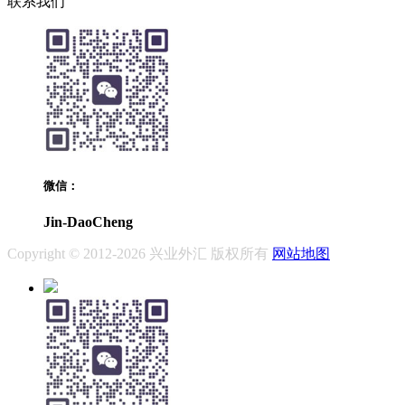
联系我们
微信：
Jin-DaoCheng
Copyright © 2012-2026 兴业外汇 版权所有
网站地图