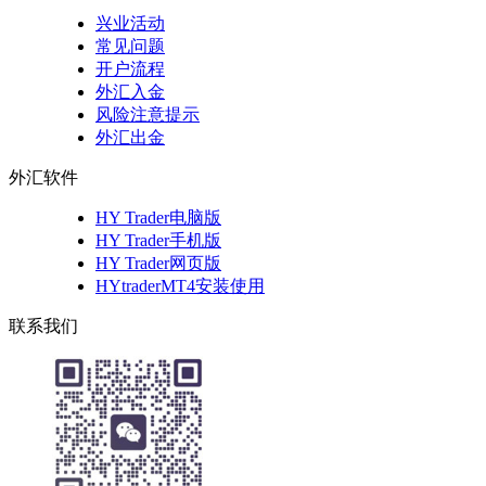
兴业活动
常见问题
开户流程
外汇入金
风险注意提示
外汇出金
外汇软件
HY Trader电脑版
HY Trader手机版
HY Trader网页版
HYtraderMT4安装使用
联系我们