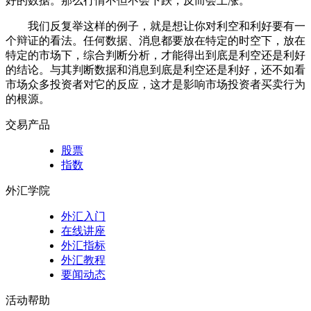
好的数据。那么行情不但不会下跌，反而会上涨。
我们反复举这样的例子，就是想让你对利空和利好要有一
个辩证的看法。任何数据、消息都要放在特定的时空下，放在
特定的市场下，综合判断分析，才能得出到底是利空还是利好
的结论。与其判断数据和消息到底是利空还是利好，还不如看
市场众多投资者对它的反应，这才是影响市场投资者买卖行为
的根源。
交易产品
股票
指数
外汇学院
外汇入门
在线讲座
外汇指标
外汇教程
要闻动态
活动帮助