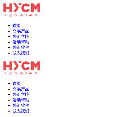
首页
交易产品
外汇学院
活动帮助
外汇软件
联系我们
首页
交易产品
外汇学院
活动帮助
外汇软件
联系我们